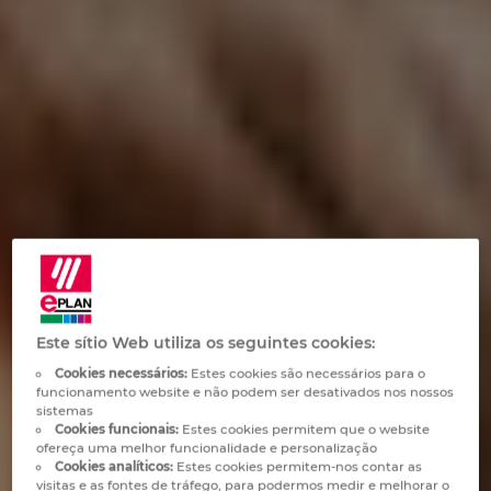
Denmark
Finland
France
Germany
Greece
Hungary
Este sítio Web utiliza os seguintes cookies:
India
Cookies necessários:
Estes cookies são necessários para o
funcionamento website e não podem ser desativados nos nossos
sistemas
Indonesia
Cookies funcionais:
Estes cookies permitem que o website
ofereça uma melhor funcionalidade e personalização
Cookies analíticos:
Estes cookies permitem-nos contar as
Ireland
visitas e as fontes de tráfego, para podermos medir e melhorar o