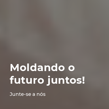
Moldando o
futuro juntos!
Junte-se a nós