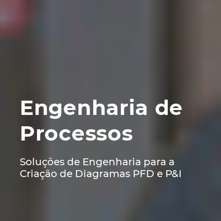
Engenharia de
Processos
Soluções de Engenharia para a
Criação de Diagramas PFD e P&I