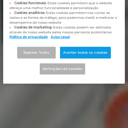
Cookies funcionais:
Estes cookies permitem que o website
ofereça uma melhor funcionalidade e personalização
Finland
Cookies analíticos:
Estes cookies permitem-nos contar as
visitas e as fontes de tráfego, para podermos medir e melhorar o
desempenho do nosso website
France
Cookies de marketing:
Estes cookies podem ser definidos
através do nosso website pelos nossos parceiros publicitários
Política de privacidade
Aviso Legal
Germany
Rejeitar Todos
Aceitar todos os cookies
Greece
Definições de cookies
Hungary
India
Indonesia
Ireland