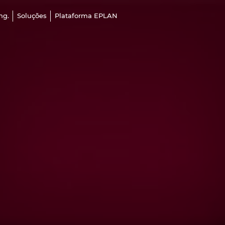
ng.
Soluções
Plataforma EPLAN