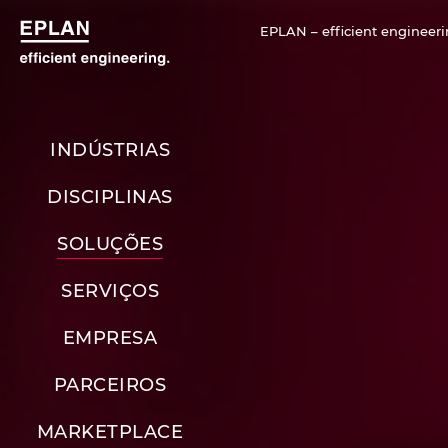
EPLAN – efficient engineeri
INDÚSTRIAS
DISCIPLINAS
SOLUÇÕES
SERVIÇOS
EMPRESA
PARCEIROS
MARKETPLACE