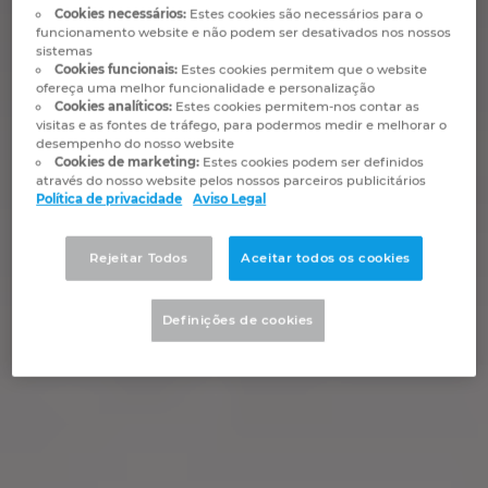
Cookies necessários:
Estes cookies são necessários para o
Israel
funcionamento website e não podem ser desativados nos nossos
sistemas
Cookies funcionais:
Estes cookies permitem que o website
Italy
ofereça uma melhor funcionalidade e personalização
Cookies analíticos:
Estes cookies permitem-nos contar as
visitas e as fontes de tráfego, para podermos medir e melhorar o
Japan
desempenho do nosso website
Cookies de marketing:
Estes cookies podem ser definidos
através do nosso website pelos nossos parceiros publicitários
Lithuania
Política de privacidade
Aviso Legal
Luxembourg
Rejeitar Todos
Aceitar todos os cookies
Malaysia
Definições de cookies
Mexico
Netherlands
New Zealand