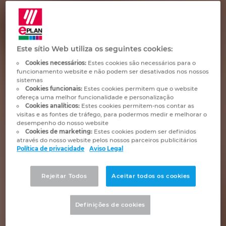
Denmark
Finland
Este sítio Web utiliza os seguintes cookies:
France
Cookies necessários:
Estes cookies são necessários para o
funcionamento website e não podem ser desativados nos nossos
sistemas
Germany
Cookies funcionais:
Estes cookies permitem que o website
ofereça uma melhor funcionalidade e personalização
Cookies analíticos:
Estes cookies permitem-nos contar as
Greece
visitas e as fontes de tráfego, para podermos medir e melhorar o
desempenho do nosso website
Cookies de marketing:
Estes cookies podem ser definidos
Hungary
através do nosso website pelos nossos parceiros publicitários
Política de privacidade
Aviso Legal
India
Rejeitar Todos
Aceitar todos os cookies
Indonesia
Definições de cookies
Ireland