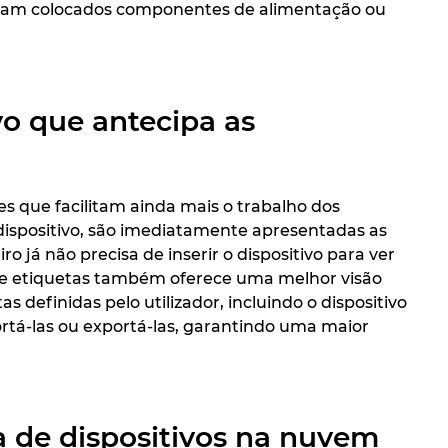
jam colocados componentes de alimentação ou
vo que antecipa as
s que facilitam ainda mais o trabalho dos
 dispositivo, são imediatamente apresentadas as
 já não precisa de inserir o dispositivo para ver
o de etiquetas também oferece uma melhor visão
definidas pelo utilizador, incluindo o dispositivo
ortá-las ou exportá-las, garantindo uma maior
 de dispositivos na nuvem