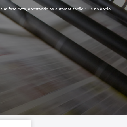
 sua fase beta, apostando na automatização 3D e no apoio