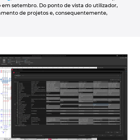
 em setembro. Do ponto de vista do utilizador,
eamento de projetos e, consequentemente,