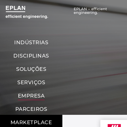
EPLAN – efficient
engineering.
INDÚSTRIAS
DISCIPLINAS
SOLUÇÕES
SERVIÇOS
EMPRESA
PARCEIROS
MARKETPLACE