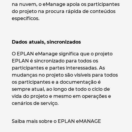
Ukraine
na nuvem, o eManage apoia os participantes
do projeto na procura rápida de conteúdos
específicos.
United Arab Emirates
United Kingdom
Dados atuais, sincronizados
United States
O EPLAN eManage significa que o projeto
EPLAN é sincronizado para todos os
participantes e partes interessadas. As
mudanças no projeto são visíveis para todos
os participantes e a documentação é
sempre atual, ao longo de todo o ciclo de
vida do projeto e mesmo em operações e
cenários de serviço.
Saiba mais sobre o EPLAN eMANAGE