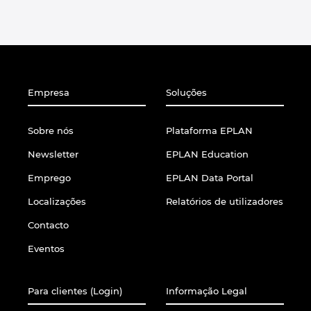
Empresa
Soluções
Sobre nós
Plataforma EPLAN
Newsletter
EPLAN Education
Emprego
EPLAN Data Portal
Localizações
Relatórios de utilizadores
Contacto
Eventos
Para clientes (Login)
Informação Legal