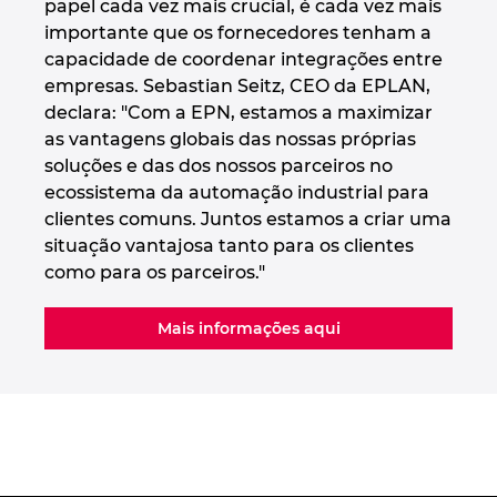
papel cada vez mais crucial, é cada vez mais
importante que os fornecedores tenham a
capacidade de coordenar integrações entre
empresas. Sebastian Seitz, CEO da EPLAN,
declara: "Com a EPN, estamos a maximizar
as vantagens globais das nossas próprias
soluções e das dos nossos parceiros no
ecossistema da automação industrial para
clientes comuns. Juntos estamos a criar uma
situação vantajosa tanto para os clientes
como para os parceiros."
Mais informações aqui