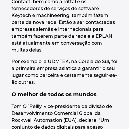
Contact, bem como a Rittal e os
fornecedores de serviços de software
Keytech e machineering, também fazem
parte da nova rede. Estão a ser contactadas
empresas alemãs e internacionais para
também fazerem parte da rede e a EPLAN
está atualmente em conversação com
muitas delas.
Por exemplo, a UDMTEK, na Coreia do Sul, foi
a primeira empresa asiática a garantir o seu
lugar como parceira e certamente seguir-se-
ão outras.
O melhor de todos os mundos
Tom O´Reilly, vice-presidente da divisão de
Desenvolvimento Comercial Global da
Rockwell Automation (EUA), declara: "Um
conjunto de dados digitais para acesso