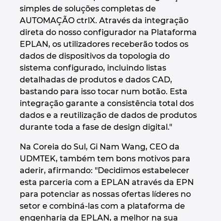
simples de soluções completas de
AUTOMAÇÃO ctrlX. Através da integração
direta do nosso configurador na Plataforma
EPLAN, os utilizadores receberão todos os
dados de dispositivos da topologia do
sistema configurado, incluindo listas
detalhadas de produtos e dados CAD,
bastando para isso tocar num botão. Esta
integração garante a consistência total dos
dados e a reutilização de dados de produtos
durante toda a fase de design digital."
Na Coreia do Sul, Gi Nam Wang, CEO da
UDMTEK, também tem bons motivos para
aderir, afirmando: "Decidimos estabelecer
esta parceria com a EPLAN através da EPN
para potenciar as nossas ofertas líderes no
setor e combiná-las com a plataforma de
engenharia da EPLAN, a melhor na sua