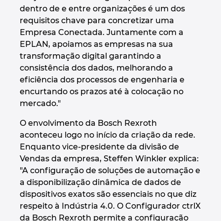
dentro de e entre organizações é um dos
requisitos chave para concretizar uma
Empresa Conectada. Juntamente com a
EPLAN, apoiamos as empresas na sua
transformação digital garantindo a
consistência dos dados, melhorando a
eficiência dos processos de engenharia e
encurtando os prazos até à colocação no
mercado."
O envolvimento da Bosch Rexroth
aconteceu logo no início da criação da rede.
Enquanto vice-presidente da divisão de
Vendas da empresa, Steffen Winkler explica:
"A configuração de soluções de automação e
a disponibilização dinâmica de dados de
dispositivos exatos são essenciais no que diz
respeito à Indústria 4.0. O Configurador ctrlX
da Bosch Rexroth permite a configuração