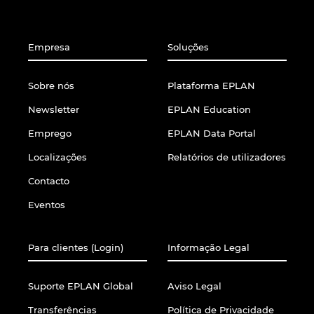
Empresa
Soluções
Sobre nós
Plataforma EPLAN
Newsletter
EPLAN Education
Emprego
EPLAN Data Portal
Localizações
Relatórios de utilizadores
Contacto
Eventos
Para clientes (Login)
Informação Legal
Suporte EPLAN Global
Aviso Legal
Transferências
Política de Privacidade