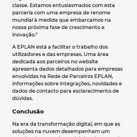
classe. Estamos entusiasmados com esta
parceria com uma empresa de renome
mundial à medida que embarcamos na
nossa próxima fase de crescimento e
inovação."
A EPLAN está a facilitar o trabalho dos
utilizadores e das empresas. Uma área
dedicada aos parceiros no website
apresenta dados detalhados para empresas
envolvidas na Rede de Parceiros EPLAN,
informações sobre integrações, novidades e
dados de contacto para esclarecimento de
dúvidas.
Conclusão
Na era da transformação digital, em que as
soluções na nuvem desempenham um