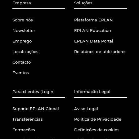
Empresa
Soluções
Sobre nós
Plataforma EPLAN
Newsletter
EPLAN Education
Emprego
EPLAN Data Portal
Localizações
Relatórios de utilizadores
Contacto
Eventos
Para clientes (Login)
Informação Legal
Suporte EPLAN Global
Aviso Legal
Transferências
Política de Privacidade
Formações
Definições de cookies