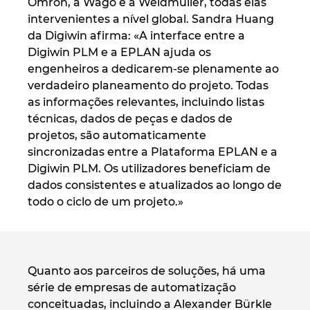
Omron, a Wago e a Weidmüller, todas elas
intervenientes a nível global. Sandra Huang
da Digiwin afirma: «A interface entre a
Digiwin PLM e a EPLAN ajuda os
engenheiros a dedicarem-se plenamente ao
verdadeiro planeamento do projeto. Todas
as informações relevantes, incluindo listas
técnicas, dados de peças e dados de
projetos, são automaticamente
sincronizadas entre a Plataforma EPLAN e a
Digiwin PLM. Os utilizadores beneficiam de
dados consistentes e atualizados ao longo de
todo o ciclo de um projeto.»
Quanto aos parceiros de soluções, há uma
série de empresas de automatização
conceituadas, incluindo a Alexander Bürkle