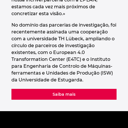
estamos cada vez mais próximos de
concretizar esta visão.»
No domínio das parcerias de investigação, foi
recentemente assinada uma cooperação
com a universidade TH Lübeck, ampliando o
círculo de parceiros de investigação
existentes, com o European 4.0
Transformation Center (E4TC) e o Instituto
para Engenharia de Controlo de Máquinas-
ferramentas e Unidades de Produção (ISW)
da Universidade de Estugarda.
Saiba mais