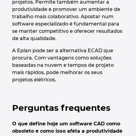
projetos. Permite também aumentar a
produtividade e promover um ambiente de
trabalho mais colaborativo. Apostar num
software especializado é fundamental para
se manter competitivo e oferecer resultados
de alta qualidade.
A Eplan pode ser a alternativa ECAD que
procura. Com vantagens como soluções
baseadas na nuvem e tempos de projeto
mais rápidos, pode melhorar os seus
projetos elétricos.
Perguntas frequentes
O que define hoje um software CAD como
obsoleto e como isso afeta a produtividade