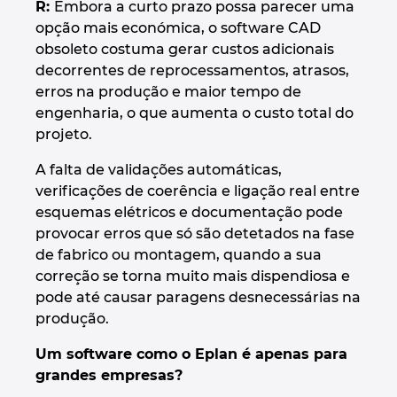
R:
Embora a curto prazo possa parecer uma
opção mais económica, o software CAD
obsoleto costuma gerar custos adicionais
decorrentes de reprocessamentos, atrasos,
erros na produção e maior tempo de
engenharia, o que aumenta o custo total do
projeto.
A falta de validações automáticas,
verificações de coerência e ligação real entre
esquemas elétricos e documentação pode
provocar erros que só são detetados na fase
de fabrico ou montagem, quando a sua
correção se torna muito mais dispendiosa e
pode até causar paragens desnecessárias na
produção.
Um software como o Eplan é apenas para
grandes empresas?