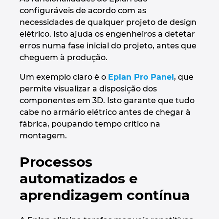
configuráveis de acordo com as
necessidades de qualquer projeto de design
elétrico. Isto ajuda os engenheiros a detetar
erros numa fase inicial do projeto, antes que
cheguem à produção.
Um exemplo claro é o
Eplan Pro Panel
, que
permite visualizar a disposição dos
componentes em 3D. Isto garante que tudo
cabe no armário elétrico antes de chegar à
fábrica, poupando tempo crítico na
montagem.
Processos
automatizados e
aprendizagem contínua