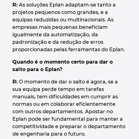
R:
As soluções Eplan adaptam-se tanto a
projetos pequenos como grandes, e a
equipas reduzidas ou multinacionais. As
empresas mais pequenas beneficiam
igualmente da automatização, da
padronização e da redução de erros
proporcionadas pelas ferramentas do Eplan.
Quando é o momento certo para dar o
salto para o Eplan?
R:
O momento de dar o salto é agora, se a
sua equipa perde tempo em tarefas
manuais, tem dificuldades em cumprir as
normas ou em colaborar eficientemente
com outros departamentos. Apostar no
Eplan pode ser fundamental para manter a
competitividade e preparar o departamento
de engenharia para o futuro.