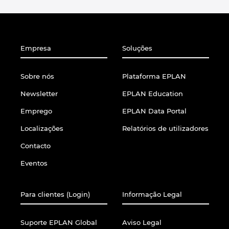
Empresa
Soluções
Sobre nós
Plataforma EPLAN
Newsletter
EPLAN Education
Emprego
EPLAN Data Portal
Localizações
Relatórios de utilizadores
Contacto
Eventos
Para clientes (Login)
Informação Legal
Suporte EPLAN Global
Aviso Legal