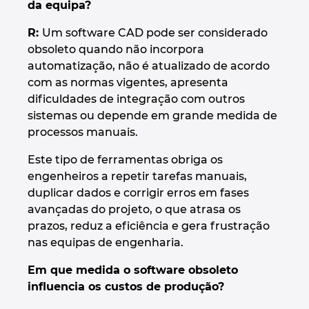
da equipa?
R:
Um software CAD pode ser considerado
obsoleto quando não incorpora
automatização, não é atualizado de acordo
com as normas vigentes, apresenta
dificuldades de integração com outros
sistemas ou depende em grande medida de
processos manuais.
Este tipo de ferramentas obriga os
engenheiros a repetir tarefas manuais,
duplicar dados e corrigir erros em fases
avançadas do projeto, o que atrasa os
prazos, reduz a eficiência e gera frustração
nas equipas de engenharia.
Em que medida o software obsoleto
influencia os custos de produção?