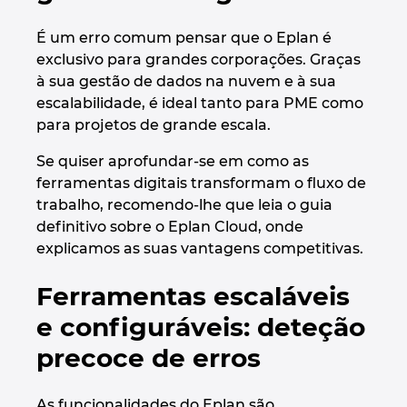
É um erro comum pensar que o Eplan é
exclusivo para grandes corporações. Graças
à sua gestão de dados na nuvem e à sua
escalabilidade, é ideal tanto para PME como
para projetos de grande escala.
Se quiser aprofundar-se em como as
ferramentas digitais transformam o fluxo de
trabalho, recomendo-lhe que leia o guia
definitivo sobre o Eplan Cloud, onde
explicamos as suas vantagens competitivas.
Ferramentas escaláveis
e configuráveis: deteção
precoce de erros
As funcionalidades do Eplan são