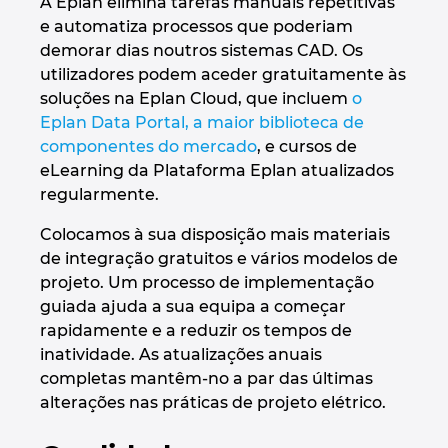
A Eplan elimina tarefas manuais repetitivas
e automatiza processos que poderiam
demorar dias noutros sistemas CAD. Os
utilizadores podem aceder gratuitamente às
soluções na Eplan Cloud, que incluem
o
Eplan Data Portal, a maior biblioteca de
componentes do mercado
, e cursos de
eLearning da Plataforma Eplan atualizados
regularmente.
Colocamos à sua disposição mais materiais
de integração gratuitos e vários modelos de
projeto. Um processo de implementação
guiada ajuda a sua equipa a começar
rapidamente e a reduzir os tempos de
inatividade. As atualizações anuais
completas mantêm-no a par das últimas
alterações nas práticas de projeto elétrico.