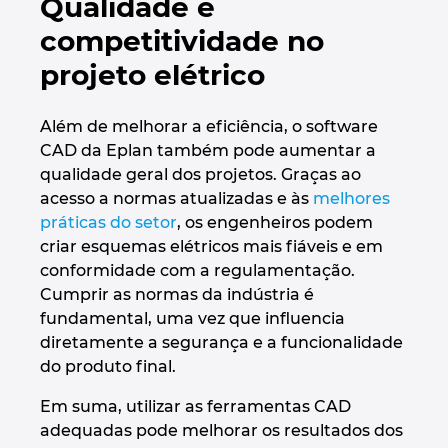
Qualidade e
competitividade no
projeto elétrico
Além de melhorar a eficiência, o software
CAD da Eplan também pode aumentar a
qualidade geral dos projetos. Graças ao
acesso a normas atualizadas e às
melhores
práticas do setor
, os engenheiros podem
criar esquemas elétricos mais fiáveis e em
conformidade com a regulamentação.
Cumprir as normas da indústria é
fundamental, uma vez que influencia
diretamente a segurança e a funcionalidade
do produto final.
Em suma, utilizar as ferramentas CAD
adequadas pode melhorar os resultados dos