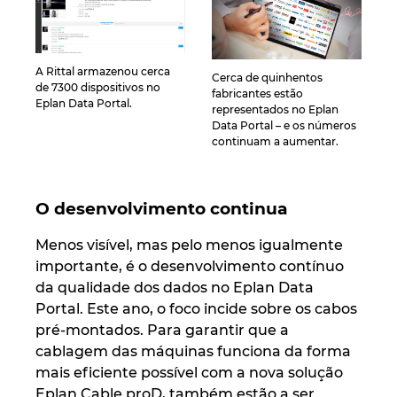
A Rittal armazenou cerca
Cerca de quinhentos
de 7300 dispositivos no
fabricantes estão
Eplan Data Portal.
representados no Eplan
Data Portal – e os números
continuam a aumentar.
O desenvolvimento continua
Menos visível, mas pelo menos igualmente
importante, é o desenvolvimento contínuo
da qualidade dos dados no Eplan Data
Portal. Este ano, o foco incide sobre os cabos
pré-montados. Para garantir que a
cablagem das máquinas funciona da forma
mais eficiente possível com a nova solução
Eplan Cable proD, também estão a ser