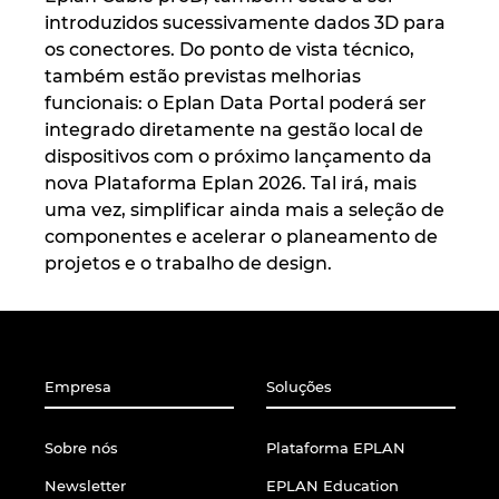
introduzidos sucessivamente dados 3D para
os conectores. Do ponto de vista técnico,
também estão previstas melhorias
funcionais: o Eplan Data Portal poderá ser
integrado diretamente na gestão local de
dispositivos com o próximo lançamento da
nova Plataforma Eplan 2026. Tal irá, mais
uma vez, simplificar ainda mais a seleção de
componentes e acelerar o planeamento de
projetos e o trabalho de design.
Empresa
Soluções
Sobre nós
Plataforma EPLAN
Newsletter
EPLAN Education