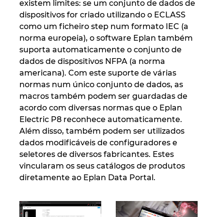
existem limites: se um conjunto de dados de
dispositivos for criado utilizando o ECLASS
como um ficheiro step num formato IEC (a
norma europeia), o software Eplan também
suporta automaticamente o conjunto de
dados de dispositivos NFPA (a norma
americana). Com este suporte de várias
normas num único conjunto de dados, as
macros também podem ser guardadas de
acordo com diversas normas que o Eplan
Electric P8 reconhece automaticamente.
Além disso, também podem ser utilizados
dados modificáveis de configuradores e
seletores de diversos fabricantes. Estes
vincularam os seus catálogos de produtos
diretamente ao Eplan Data Portal.