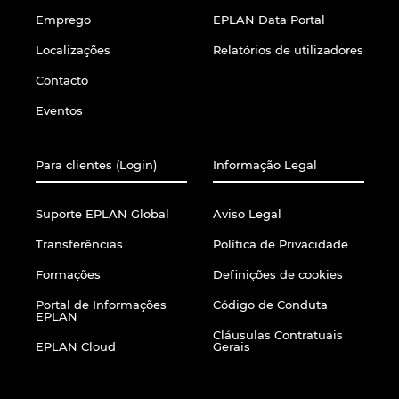
Emprego
EPLAN Data Portal
Localizações
Relatórios de utilizadores
Contacto
Eventos
Para clientes (Login)
Informação Legal
Suporte EPLAN Global
Aviso Legal
Transferências
Política de Privacidade
Formações
Definições de cookies
Portal de Informações
Código de Conduta
EPLAN
Cláusulas Contratuais
EPLAN Cloud
Gerais