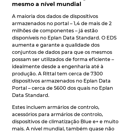
mesmo a nível mundial
A maioria dos dados de dispositivos
armazenados no portal – 1,4 de mais de 2
milhões de componentes – já estão
disponíveis no Eplan Data Standard. O EDS
aumenta e garante a qualidade dos
conjuntos de dados para que os mesmos
possam ser utilizados de forma eficiente –
idealmente desde a engenharia até à
produção. A Rittal tem cerca de 7300
dispositivos armazenados no Eplan Data
Portal – cerca de 5600 dos quais no Eplan
Data Standard.
Estes incluem armários de controlo,
acessórios para armários de controlo,
dispositivos de climatização Blue e+ e muito
mais. A nível mundial, também quase não