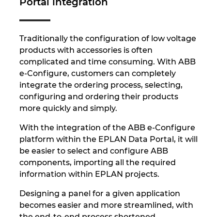
Portal integration
Traditionally the configuration of low voltage
products with accessories is often
complicated and time consuming. With ABB
e-Configure, customers can completely
integrate the ordering process, selecting,
configuring and ordering their products
more quickly and simply.
With the integration of the ABB e-Configure
platform within the EPLAN Data Portal, it will
be easier to select and configure ABB
components, importing all the required
information within EPLAN projects.
Designing a panel for a given application
becomes easier and more streamlined, with
the end-to-end process shortened.