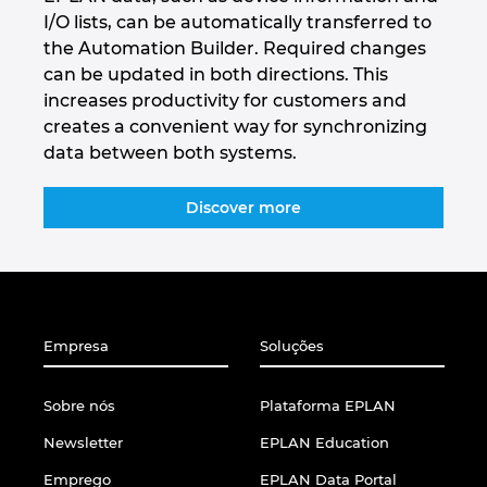
I/O lists, can be automatically transferred to
the Automation Builder. Required changes
can be updated in both directions. This
increases productivity for customers and
creates a convenient way for synchronizing
data between both systems.
Discover more
Empresa
Soluções
Sobre nós
Plataforma EPLAN
Newsletter
EPLAN Education
Emprego
EPLAN Data Portal