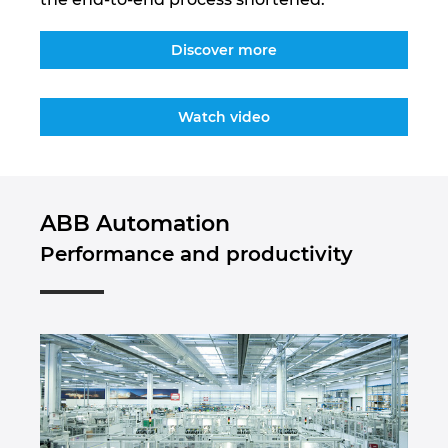
Discover more
Watch video
ABB Automation
Performance and productivity