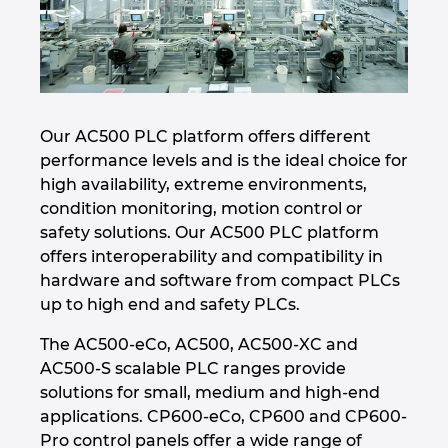
Our AC500 PLC platform offers different
performance levels and is the ideal choice for
high availability, extreme environments,
condition monitoring, motion control or
safety solutions. Our AC500 PLC platform
offers interoperability and compatibility in
hardware and software from compact PLCs
up to high end and safety PLCs.
The AC500-eCo, AC500, AC500-XC and
AC500-S scalable PLC ranges provide
solutions for small, medium and high-end
applications. CP600-eCo, CP600 and CP600-
Pro control panels offer a wide range of