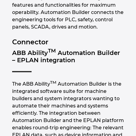
features and functionalities for maximum
operability. Automation Builder connects the
engineering tools for PLC, safety, control
panels, SCADA, drives and motion.
Connector
TM
ABB Ability
Automation Builder
– EPLAN integration
TM
The ABB Ability
Automation Builder is the
integrated software suite for machine
builders and system integrators wanting to
automate their machines and systems
efficiently. The integration between
Automation Builder and the EPLAN platform
enables round-trip engineering: The relevant
EPLAN data, such as device information and