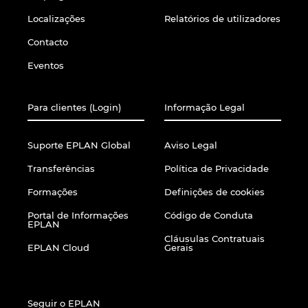
Localizações
Relatórios de utilizadores
Contacto
Eventos
Para clientes (Login)
Informação Legal
Suporte EPLAN Global
Aviso Legal
Transferências
Política de Privacidade
Formações
Definições de cookies
Portal de Informações
Código de Conduta
EPLAN
Cláusulas Contratuais
EPLAN Cloud
Gerais
Seguir o EPLAN