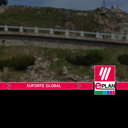
SUPORTE GLOBAL