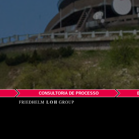
CONSULTORIA DE PROCESSO
EPLAN Softw