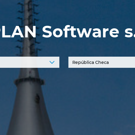
LAN Software s.