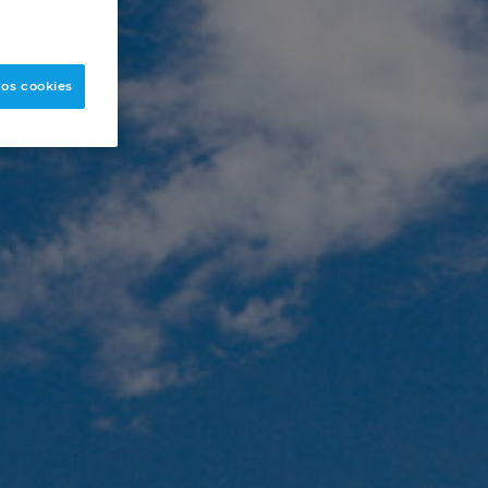
 os cookies