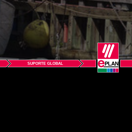
SUPORTE GLOBAL