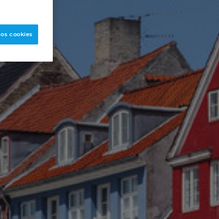
 os cookies