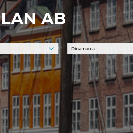
PLAN AB