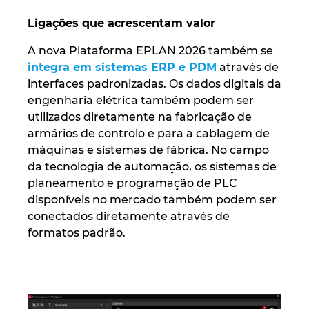
Ligações que acrescentam valor
A nova Plataforma EPLAN 2026 também se
integra em sistemas ERP e PDM
através de
interfaces padronizadas. Os dados digitais da
engenharia elétrica também podem ser
utilizados diretamente na fabricação de
armários de controlo e para a cablagem de
máquinas e sistemas de fábrica. No campo
da tecnologia de automação, os sistemas de
planeamento e programação de PLC
disponíveis no mercado também podem ser
conectados diretamente através de
formatos padrão.