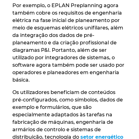
Por exemplo, o EPLAN Preplanning agora
também cobre os requisitos de engenharia
elétrica na fase inicial de planeamento por
meio de esquemas elétricos unifilares, além
da integração dos dados de pré-
planeamento e da criação profissional de
diagramas P&I. Portanto, além de ser
utilizado por integradores de sistemas, o
software agora também pode ser usado por
operadores e planeadores em engenharia
básica.
Os utilizadores beneficiam de conteúdos
pré-configurados, como símbolos, dados de
exemplo e formulários, que são
especialmente adaptados às tarefas na
fabricação de máquinas, engenharia de
armários de controlo e sistemas de
distribuição, tecnologia do
setor energético