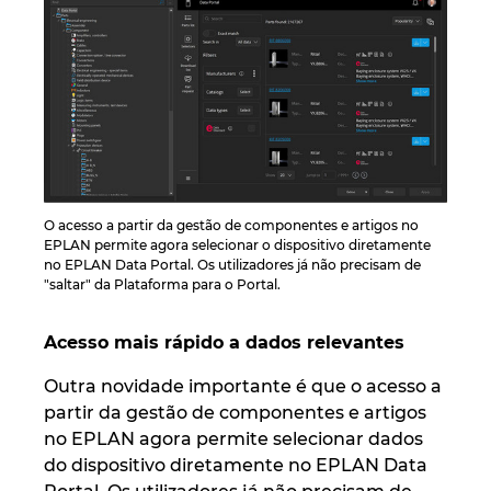
O acesso a partir da gestão de componentes e artigos no
EPLAN permite agora selecionar o dispositivo diretamente
no EPLAN Data Portal. Os utilizadores já não precisam de
"saltar" da Plataforma para o Portal.
Acesso mais rápido a dados relevantes
Outra novidade importante é que o acesso a
partir da gestão de componentes e artigos
no EPLAN agora permite selecionar dados
do dispositivo diretamente no EPLAN Data