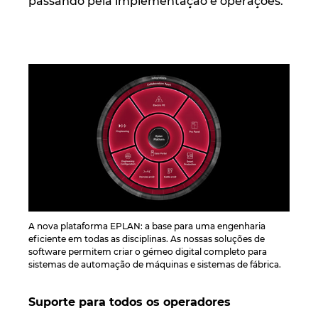
passando pela implementação e operações.
A nova plataforma EPLAN: a base para uma engenharia
eficiente em todas as disciplinas. As nossas soluções de
software permitem criar o gémeo digital completo para
sistemas de automação de máquinas e sistemas de fábrica.
Suporte para todos os operadores