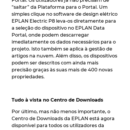
Portal. Os utilizadores já não precisam de
“saltar” da Plataforma para o Portal. Um
simples clique no software de design elétrico
EPLAN Electric P8 leva-os diretamente para
a seleção do dispositivo no EPLAN Data
Portal, onde podem descarregar
imediatamente os dados necessários para o
projeto. Isto também se aplica à gestão de
artigos na nuvem. Além disso, os dispositivos
podem ser descritos com ainda mais
precisão graças às suas mais de 400 novas
propriedades.
Tudo à vista no Centro de Downloads
Por último, mas não menos importante, o
Centro de Downloads da EPLAN está agora
disponível para todos os utilizadores da