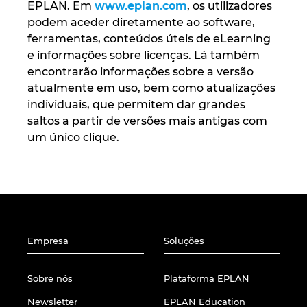
EPLAN. Em
www.eplan.com
, os utilizadores
podem aceder diretamente ao software,
ferramentas, conteúdos úteis de eLearning
e informações sobre licenças. Lá também
encontrarão informações sobre a versão
atualmente em uso, bem como atualizações
individuais, que permitem dar grandes
saltos a partir de versões mais antigas com
um único clique.
Empresa
Soluções
Sobre nós
Plataforma EPLAN
Newsletter
EPLAN Education