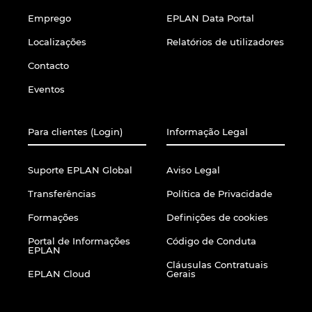
Emprego
EPLAN Data Portal
Localizações
Relatórios de utilizadores
Contacto
Eventos
Para clientes (Login)
Informação Legal
Suporte EPLAN Global
Aviso Legal
Transferências
Política de Privacidade
Formações
Definições de cookies
Portal de Informações
Código de Conduta
EPLAN
Cláusulas Contratuais
EPLAN Cloud
Gerais