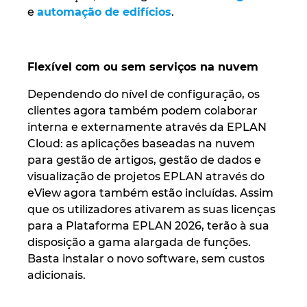
e
automação de edifícios
.
Flexível com ou sem serviços na nuvem
Dependendo do nível de configuração, os
clientes agora também podem colaborar
interna e externamente através da EPLAN
Cloud: as aplicações baseadas na nuvem
para gestão de artigos, gestão de dados e
visualização de projetos EPLAN através do
eView agora também estão incluídas. Assim
que os utilizadores ativarem as suas licenças
para a Plataforma EPLAN 2026, terão à sua
disposição a gama alargada de funções.
Basta instalar o novo software, sem custos
adicionais.