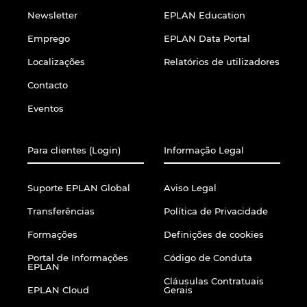
Newsletter
EPLAN Education
Emprego
EPLAN Data Portal
Localizações
Relatórios de utilizadores
Contacto
Eventos
Para clientes (Login)
Informação Legal
Suporte EPLAN Global
Aviso Legal
Transferências
Política de Privacidade
Formações
Definições de cookies
Portal de Informações
Código de Conduta
EPLAN
Cláusulas Contratuais
EPLAN Cloud
Gerais