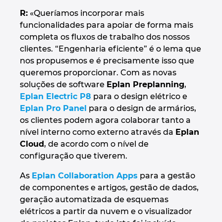
R:
«Queríamos incorporar mais
funcionalidades para apoiar de forma mais
completa os fluxos de trabalho dos nossos
clientes. “Engenharia eficiente” é o lema que
nos propusemos e é precisamente isso que
queremos proporcionar. Com as novas
soluções de software
Eplan Preplanning
,
Eplan Electric P8
para o design elétrico e
Eplan Pro Panel
para o design de armários,
os clientes podem agora colaborar tanto a
nível interno como externo através da
Eplan
Cloud
, de acordo com o nível de
configuração que tiverem.
As
Eplan Collaboration Apps
para a gestão
de componentes e artigos, gestão de dados,
geração automatizada de esquemas
elétricos a partir da nuvem e o visualizador