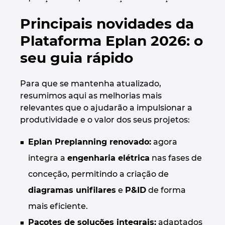
Principais novidades da
Plataforma Eplan 2026: o
seu guia rápido
Para que se mantenha atualizado,
resumimos aqui as melhorias mais
relevantes que o ajudarão a impulsionar a
produtividade e o valor dos seus projetos:
Eplan Preplanning renovado:
agora
integra a
engenharia elétrica
nas fases de
conceção, permitindo a criação de
diagramas unifilares
e
P&ID
de forma
mais eficiente.
Pacotes de soluções integrais:
adaptados