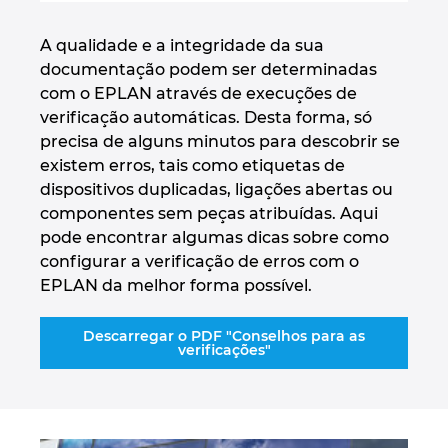
A qualidade e a integridade da sua
documentação podem ser determinadas
com o EPLAN através de execuções de
verificação automáticas. Desta forma, só
precisa de alguns minutos para descobrir se
existem erros, tais como etiquetas de
dispositivos duplicadas, ligações abertas ou
componentes sem peças atribuídas. Aqui
pode encontrar algumas dicas sobre como
configurar a verificação de erros com o
EPLAN da melhor forma possível.
Descarregar o PDF "Conselhos para as
verificações"