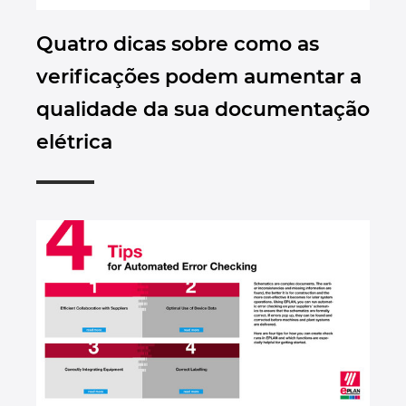
Quatro dicas sobre como as
verificações podem aumentar a
qualidade da sua documentação
elétrica