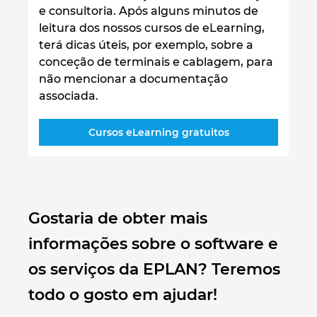
e consultoria. Após alguns minutos de
leitura dos nossos cursos de eLearning,
terá dicas úteis, por exemplo, sobre a
conceção de terminais e cablagem, para
não mencionar a documentação
associada.
Cursos eLearning gratuitos
Gostaria de obter mais
informações sobre o software e
os serviços da EPLAN? Teremos
todo o gosto em ajudar!