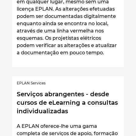
em qualquer lugar, mesmo sem uma
licença EPLAN. As alterações efetuadas
podem ser documentadas digitalmente
enquanto ainda se encontra no local,
através de uma linha vermelha nos
esquemas. Os projetistas elétricos
podem verificar as alterações e atualizar
a documentação em pouco tempo.
EPLAN Services
Serviços abrangentes - desde
cursos de eLearning a consultas
individualizadas
A EPLAN oferece-lhe uma gama
completa de serviços de apoio, formação