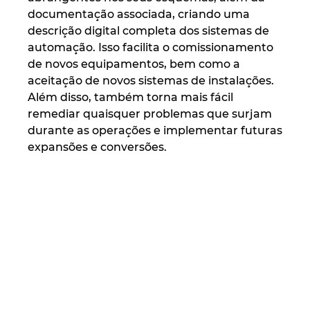
documentação associada, criando uma
descrição digital completa dos sistemas de
automação. Isso facilita o comissionamento
de novos equipamentos, bem como a
aceitação de novos sistemas de instalações.
Além disso, também torna mais fácil
remediar quaisquer problemas que surjam
durante as operações e implementar futuras
expansões e conversões.