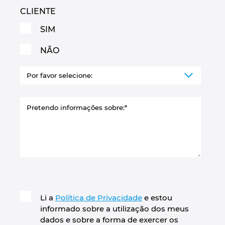
CLIENTE
SIM
NÃO
Li a
Política de Privacidade
e estou
informado sobre a utilização dos meus
dados e sobre a forma de exercer os