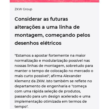
ZKW Group
Considerar as futuras
alterações a uma linha de
montagem, começando pelos
desenhos elétricos
"Estamos a apostar fortemente na maior
normalização e modularização possível nas
nossas linhas de montagem, sobretudo para
manter o tempo de colocação no mercado o
mais curto possível", afirma Alexander
Klemenz da ZKW. Isto também se reflete no
departamento de engenharia e "começa
com uma rápida seleção de produtos,
passando para um design acelerado e uma
implementação otimizada em termos de
tempo".