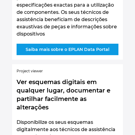
especificações exactas para a utilização
de componentes. Os seus técnicos de
assistência beneficiam de descrições
exaustivas de peças e informações sobre
dispositivos
Saiba mais sobre o EPLAN Data Portal
Project viewer
Ver esquemas digitais em
qualquer lugar, documentar e
partilhar facilmente as
alterações
Disponibilize os seus esquemas
digitalmente aos técnicos de assistência