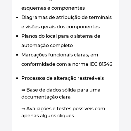
esquemas e componentes
Diagramas de atribuição de terminais
e visões gerais dos componentes
Planos do local para o sistema de
automação completo
Marcações funcionais claras, em
conformidade com a norma IEC 81346
Processos de alteração rastreáveis
⇒ Base de dados sólida para uma
documentação clara
⇒ Avaliações e testes possíveis com
apenas alguns cliques