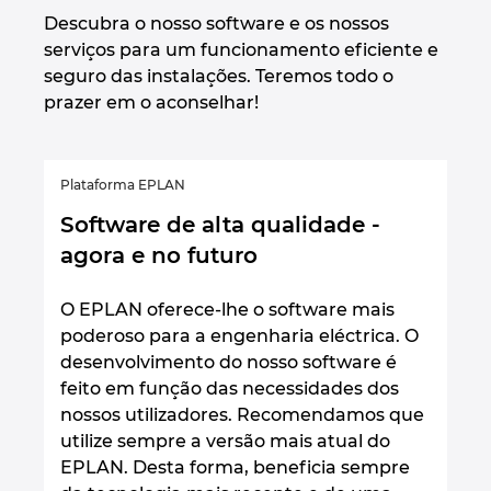
Descubra o nosso software e os nossos
serviços para um funcionamento eficiente e
seguro das instalações. Teremos todo o
prazer em o aconselhar!
Plataforma EPLAN
Software de alta qualidade -
agora e no futuro
O EPLAN oferece-lhe o software mais
poderoso para a engenharia eléctrica. O
desenvolvimento do nosso software é
feito em função das necessidades dos
nossos utilizadores. Recomendamos que
utilize sempre a versão mais atual do
EPLAN. Desta forma, beneficia sempre