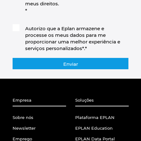
meus direitos.
*
Autorizo que a Eplan armazene e
processe os meus dados para me
proporcionar uma melhor experiência e
serviços personalizados*.
*
Empresa
Soluções
Sobre nós
Plataforma EPLAN
Newsletter
EPLAN Education
Emprego
EPLAN Data Portal