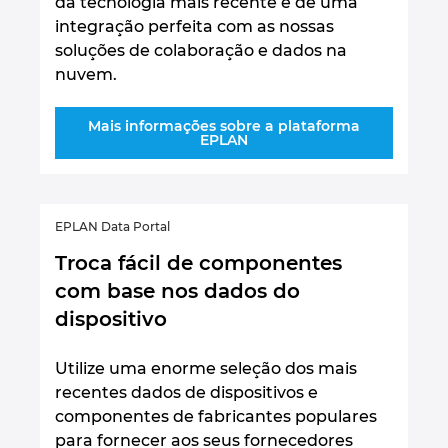
da tecnologia mais recente e de uma
integração perfeita com as nossas
soluções de colaboração e dados na
nuvem.
Mais informações sobre a plataforma
EPLAN
EPLAN Data Portal
Troca fácil de componentes
com base nos dados do
dispositivo
Utilize uma enorme seleção dos mais
recentes dados de dispositivos e
componentes de fabricantes populares
para fornecer aos seus fornecedores