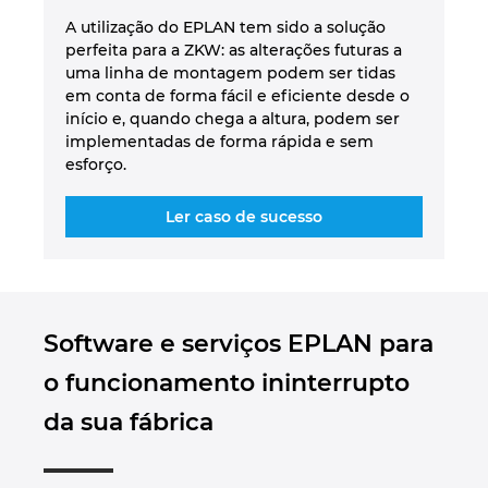
A utilização do EPLAN tem sido a solução
perfeita para a ZKW: as alterações futuras a
uma linha de montagem podem ser tidas
em conta de forma fácil e eficiente desde o
início e, quando chega a altura, podem ser
implementadas de forma rápida e sem
esforço.
Ler caso de sucesso
Software e serviços EPLAN para
o funcionamento ininterrupto
da sua fábrica