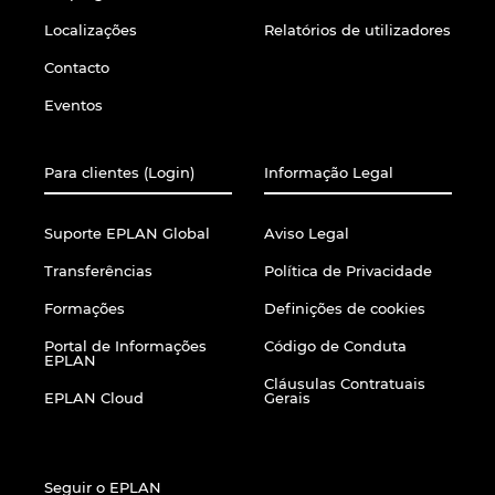
Localizações
Relatórios de utilizadores
Contacto
Eventos
Para clientes (Login)
Informação Legal
Suporte EPLAN Global
Aviso Legal
Transferências
Política de Privacidade
Formações
Definições de cookies
Portal de Informações
Código de Conduta
EPLAN
Cláusulas Contratuais
EPLAN Cloud
Gerais
Seguir o EPLAN