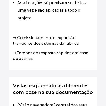
As alterações só precisam ser feitas
uma vez e são aplicadas a todo o
projeto
⇒ Comissionamento e expansão
tranquilos dos sistemas da fábrica
⇒ Tempos de resposta rápidos em caso
de avarias
Vistas esquemáticas diferentes
com base na sua documentação
“Visão navegadora” central dos seus