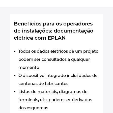
Benefícios para os operadores
de instalações: documentação
elétrica com EPLAN
Todos os dados elétricos de um projeto
podem ser consultados a qualquer
momento
O dispositivo integrado inclui dados de
centenas de fabricantes
Listas de materiais, diagramas de
terminais, etc. podem ser derivados
dos esquemas