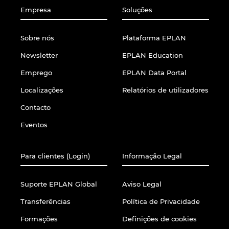
Empresa
Soluções
Sobre nós
Plataforma EPLAN
Newsletter
EPLAN Education
Emprego
EPLAN Data Portal
Localizações
Relatórios de utilizadores
Contacto
Eventos
Para clientes (Login)
Informação Legal
Suporte EPLAN Global
Aviso Legal
Transferências
Política de Privacidade
Formações
Definições de cookies