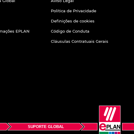
 Global
Aviso Legal
Política de Privacidade
Definições de cookies
ormações EPLAN
Código de Conduta
Cláusulas Contratuais Gerais
SUPORTE GLOBAL