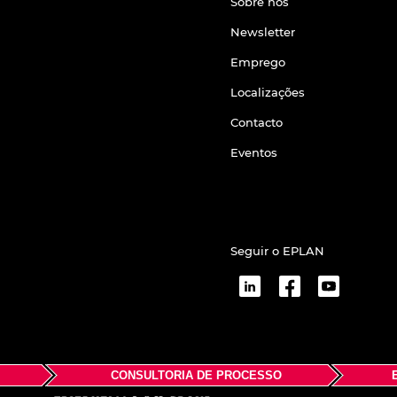
Sobre nós
Newsletter
Emprego
Localizações
Contacto
Eventos
Seguir o EPLAN
CONSULTORIA DE PROCESSO